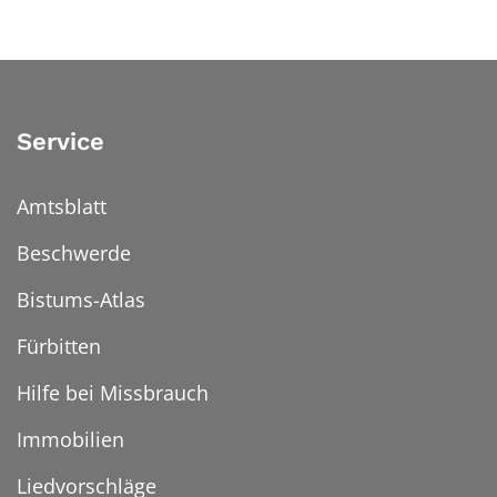
Service
Amtsblatt
Beschwerde
Bistums-Atlas
Fürbitten
Hilfe bei Missbrauch
Immobilien
Liedvorschläge