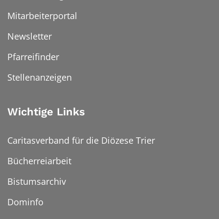
Mitarbeiterportal
Newsletter
Pfarreifinder
Stellenanzeigen
Wichtige Links
Caritasverband für die Diözese Trier
Bücherreiarbeit
Bistumsarchiv
Dominfo