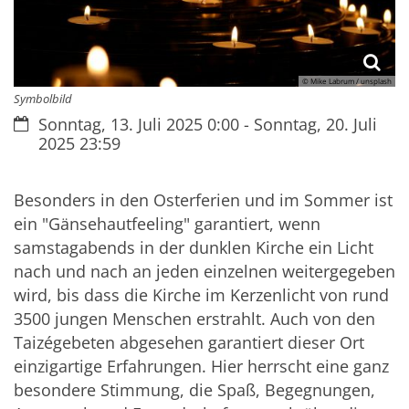
© Mike Labrum / unsplash
Symbolbild
Datum:
Sonntag, 13. Juli 2025 0:00 - Sonntag, 20. Juli
2025 23:59
Besonders in den Osterferien und im Sommer ist
ein "Gänsehautfeeling" garantiert, wenn
samstagabends in der dunklen Kirche ein Licht
nach und nach an jeden einzelnen weitergegeben
wird, bis dass die Kirche im Kerzenlicht von rund
3500 jungen Menschen erstrahlt. Auch von den
Taizégebeten abgesehen garantiert dieser Ort
einzigartige Erfahrungen. Hier herrscht eine ganz
besondere Stimmung, die Spaß, Begegnungen,