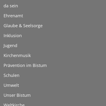
da sein
Ehrenamt
Glaube & Seelsorge
Inklusion
Jugend
Kirchenmusik
Prävention im Bistum
Schulen
Umwelt
Unser Bistum
Weltkirche