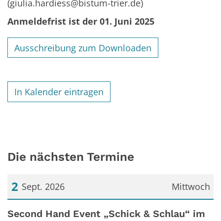
(giulia.hardiess@bistum-trier.de)
Anmeldefrist ist der 01. Juni 2025
Ausschreibung zum Downloaden
In Kalender eintragen
Die nächsten Termine
2
Sept. 2026
Mittwoch
Datum: 2. September 2026
Second Hand Event „Schick & Schlau“ im