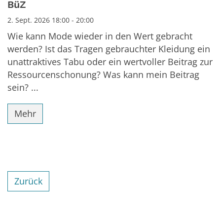
BüZ
2. Sept. 2026 18:00 - 20:00
Wie kann Mode wieder in den Wert gebracht
werden? Ist das Tragen gebrauchter Kleidung ein
unattraktives Tabu oder ein wertvoller Beitrag zur
Ressourcenschonung? Was kann mein Beitrag
sein? ...
Mehr
Zurück