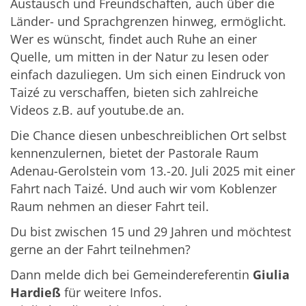
Austausch und Freundschaften, auch über die
Länder- und Sprachgrenzen hinweg, ermöglicht.
Wer es wünscht, findet auch Ruhe an einer
Quelle, um mitten in der Natur zu lesen oder
einfach dazuliegen. Um sich einen Eindruck von
Taizé zu verschaffen, bieten sich zahlreiche
Videos z.B. auf youtube.de an.
Die Chance diesen unbeschreiblichen Ort selbst
kennenzulernen, bietet der Pastorale Raum
Adenau-Gerolstein vom 13.-20. Juli 2025 mit einer
Fahrt nach Taizé. Und auch wir vom Koblenzer
Raum nehmen an dieser Fahrt teil.
Du bist zwischen 15 und 29 Jahren und möchtest
gerne an der Fahrt teilnehmen?
Dann melde dich bei Gemeindereferentin
Giulia
Hardieß
für weitere Infos.