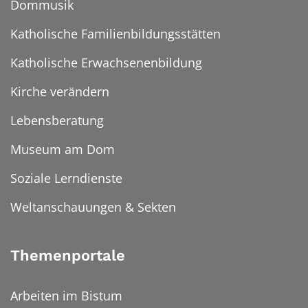
Dommusik
Katholische Familienbildungsstätten
Katholische Erwachsenenbildung
Kirche verändern
Lebensberatung
Museum am Dom
Soziale Lerndienste
Weltanschauungen & Sekten
Themenportale
Arbeiten im Bistum