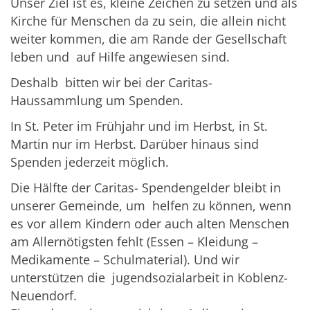
Unser Ziel ist es, kleine Zeichen zu setzen und als
Kirche für Menschen da zu sein, die allein nicht
weiter kommen, die am Rande der Gesellschaft
leben und auf Hilfe angewiesen sind.
Deshalb bitten wir bei der Caritas-
Haussammlung um Spenden.
In St. Peter im Frühjahr und im Herbst, in St.
Martin nur im Herbst. Darüber hinaus sind
Spenden jederzeit möglich.
Die Hälfte der Caritas- Spendengelder bleibt in
unserer Gemeinde, um helfen zu können, wenn
es vor allem Kindern oder auch alten Menschen
am Allernötigsten fehlt (Essen – Kleidung –
Medikamente – Schulmaterial). Und wir
unterstützen die jugendsozialarbeit in Koblenz-
Neuendorf.