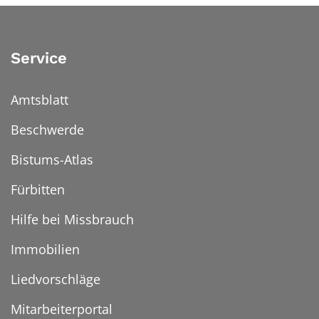
Service
Amtsblatt
Beschwerde
Bistums-Atlas
Fürbitten
Hilfe bei Missbrauch
Immobilien
Liedvorschläge
Mitarbeiterportal