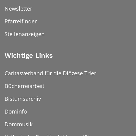
Newsletter
Pfarreifinder
Stellenanzeigen
Wichtige Links
Caritasverband für die Diözese Trier
Bücherreiarbeit
Bistumsarchiv
Dominfo
Dommusik