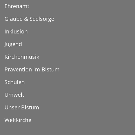
Ehrenamt
Glaube & Seelsorge
Inklusion
Jugend
Kirchenmusik
Prävention im Bistum
Schulen
Umwelt
Unser Bistum
Weltkirche