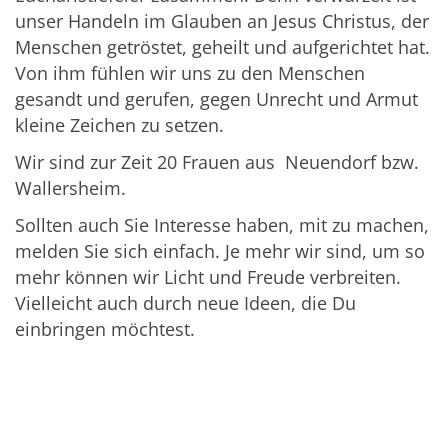
unser Handeln im Glauben an Jesus Christus, der
Menschen getröstet, geheilt und aufgerichtet hat.
Von ihm fühlen wir uns zu den Menschen
gesandt und gerufen, gegen Unrecht und Armut
kleine Zeichen zu setzen.
Wir sind zur Zeit 20 Frauen aus Neuendorf bzw.
Wallersheim.
Sollten auch Sie Interesse haben, mit zu machen,
melden Sie sich einfach. Je mehr wir sind, um so
mehr können wir Licht und Freude verbreiten.
Vielleicht auch durch neue Ideen, die Du
einbringen möchtest.