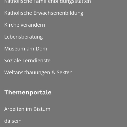
Katholische Familienbildungsstätten
Katholische Erwachsenenbildung
Kirche verändern
Lebensberatung
Museum am Dom
Soziale Lerndienste
Weltanschauungen & Sekten
Themenportale
Arbeiten im Bistum
da sein