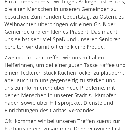
Ein anderes ebenso wichtiges Anliegen ist es uns,
die alten Menschen in unseren Gemeinden zu
besuchen. Zum runden Geburtstag, zu Ostern, zu
Weihnachten überbringen wir einen Gruß der
Gemeinde und ein kleines Präsent. Das macht
uns selbst sehr viel Spaß und unseren Senioren
bereiten wir damit oft eine kleine Freude.
Zweimal im Jahr treffen wir uns mit allen
Helferinnen, um bei einer guten Tasse Kaffee und
einem leckeren Stück Kuchen locker zu plaudern,
aber auch um uns gegenseitig zu stärken und
uns zu informieren: über neue Probleme, mit
denen Menschen in unserer Stadt zu kämpfen
haben sowie über Hilfsprojekte, Dienste und
Einrichtungen des Caritas-Verbandes.
Oft kommen wir bei unseren Treffen zuerst zur
Eucharistiefeier zusammen. Denn verwurzelt ist