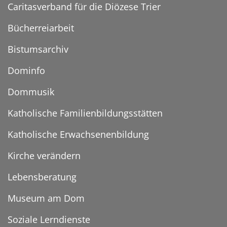
Caritasverband für die Diözese Trier
Bücherreiarbeit
Bistumsarchiv
Dominfo
Dommusik
Katholische Familienbildungsstätten
Katholische Erwachsenenbildung
Kirche verändern
Lebensberatung
Museum am Dom
Soziale Lerndienste