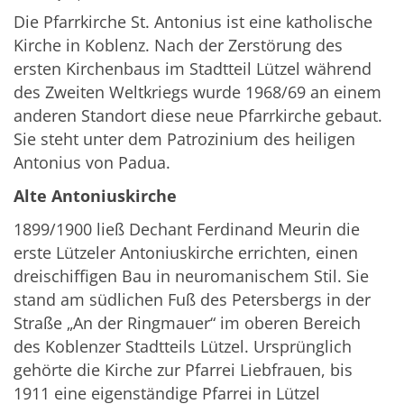
Die Pfarrkirche St. Antonius ist eine katholische
Kirche in Koblenz. Nach der Zerstörung des
ersten Kirchenbaus im Stadtteil Lützel während
des Zweiten Weltkriegs wurde 1968/69 an einem
anderen Standort diese neue Pfarrkirche gebaut.
Sie steht unter dem Patrozinium des heiligen
Antonius von Padua.
Alte Antoniuskirche
1899/1900 ließ Dechant Ferdinand Meurin die
erste Lützeler Antoniuskirche errichten, einen
dreischiffigen Bau in neuromanischem Stil. Sie
stand am südlichen Fuß des Petersbergs in der
Straße „An der Ringmauer“ im oberen Bereich
des Koblenzer Stadtteils Lützel. Ursprünglich
gehörte die Kirche zur Pfarrei Liebfrauen, bis
1911 eine eigenständige Pfarrei in Lützel