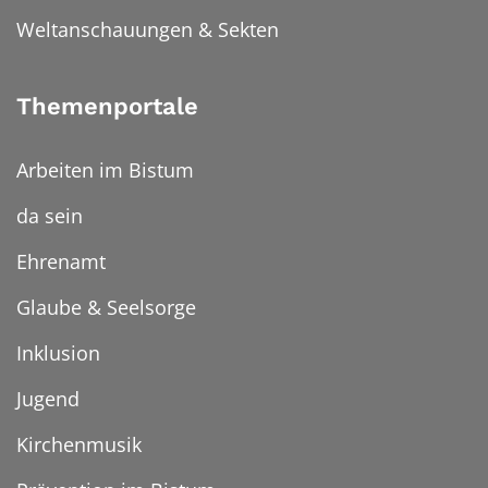
Weltanschauungen & Sekten
Themenportale
Arbeiten im Bistum
da sein
Ehrenamt
Glaube & Seelsorge
Inklusion
Jugend
Kirchenmusik