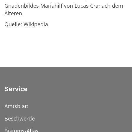
Gnadenbildes Mariahilf von Lucas Cranach dem
Älteren.
Quelle: Wikipedia
Service
Amtsblatt
Beschwerde
Bistums-Atlas