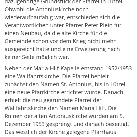
dazugehörige Grundstück der Pfarrei in Lützel.
Obwohl die Antoniuskirche noch
wiederaufbaufähig war, entschieden sich die
Verantwortlichen unter Pfarrer Peter Plein für
einen Neubau, da die alte Kirche für die
Gemeinde schon vor dem Krieg nicht mehr
ausgereicht hatte und eine Erweiterung nach
keiner Seite möglich war.
Neben der Maria-Hilf-Kapelle entstand 1952/1953
eine Wallfahrtskirche. Die Pfarrei behielt
zunächst den Namen St. Antonius, bis in Lützel
eine neue Pfarrkirche errichtet wurde. Danach
erhielt die neu gegründete Pfarrei der
Wallfahrtskirche den Namen Maria Hilf. Die
Ruinen der alten Antoniuskirche wurden am 5.
Dezember 1953 gesprengt und danach beseitigt.
Das westlich der Kirche gelegene Pfarrhaus