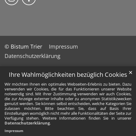
© Bistum Trier
Impressum
Datenschutzerklärung
✕
Ihre Wahlmöglichkeiten bezüglich Cookies
Wir möchten Ihnen ein optimales Webseiten-Erlebnis zu bieten. Dazu
verwenden wir Cookies, die für das Funktionieren unserer Website
notwendig sind. Mit Ihrer Zustimmung verwenden wir auch Cookies,
die zur Anzeige externer Inhalte oder zu anonymen Statistikzwecken
genutzt werden. Sie können selbst entscheiden, welche Kategorien Sie
zulassen möchten. Bitte beachten Sie, dass auf Basis Ihrer
Einstellungen womöglich nicht mehr alle Funktionalitäten der Seite zur
Verfügung stehen. Weitere Informationen finden Sie in unserer
Datenschutzerklärung
.
Impressum