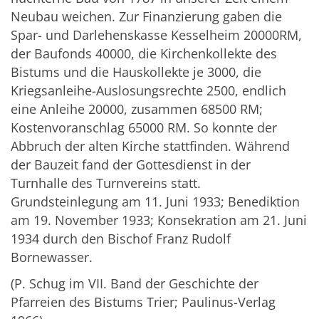
Neubau weichen. Zur Finanzierung gaben die
Spar- und Darlehenskasse Kesselheim 20000RM,
der Baufonds 40000, die Kirchenkollekte des
Bistums und die Hauskollekte je 3000, die
Kriegsanleihe-Auslosungsrechte 2500, endlich
eine Anleihe 20000, zusammen 68500 RM;
Kostenvoranschlag 65000 RM. So konnte der
Abbruch der alten Kirche stattfinden. Während
der Bauzeit fand der Gottesdienst in der
Turnhalle des Turnvereins statt.
Grundsteinlegung am 11. Juni 1933; Benediktion
am 19. November 1933; Konsekration am 21. Juni
1934 durch den Bischof Franz Rudolf
Bornewasser.
(P. Schug im VII. Band der Geschichte der
Pfarreien des Bistums Trier; Paulinus-Verlag