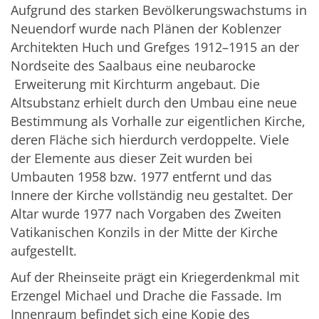
Aufgrund des starken Bevölkerungswachstums in
Neuendorf wurde nach Plänen der Koblenzer
Architekten Huch und Grefges 1912–1915 an der
Nordseite des Saalbaus eine neubarocke
Erweiterung mit Kirchturm angebaut. Die
Altsubstanz erhielt durch den Umbau eine neue
Bestimmung als Vorhalle zur eigentlichen Kirche,
deren Fläche sich hierdurch verdoppelte. Viele
der Elemente aus dieser Zeit wurden bei
Umbauten 1958 bzw. 1977 entfernt und das
Innere der Kirche vollständig neu gestaltet. Der
Altar wurde 1977 nach Vorgaben des Zweiten
Vatikanischen Konzils in der Mitte der Kirche
aufgestellt.
Auf der Rheinseite prägt ein Kriegerdenkmal mit
Erzengel Michael und Drache die Fassade. Im
Innenraum befindet sich eine Kopie des