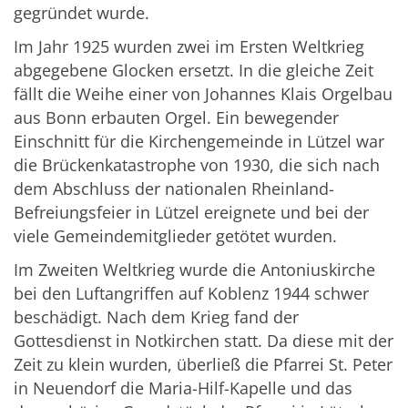
gegründet wurde.
Im Jahr 1925 wurden zwei im Ersten Weltkrieg
abgegebene Glocken ersetzt. In die gleiche Zeit
fällt die Weihe einer von Johannes Klais Orgelbau
aus Bonn erbauten Orgel. Ein bewegender
Einschnitt für die Kirchengemeinde in Lützel war
die Brückenkatastrophe von 1930, die sich nach
dem Abschluss der nationalen Rheinland-
Befreiungsfeier in Lützel ereignete und bei der
viele Gemeindemitglieder getötet wurden.
Im Zweiten Weltkrieg wurde die Antoniuskirche
bei den Luftangriffen auf Koblenz 1944 schwer
beschädigt. Nach dem Krieg fand der
Gottesdienst in Notkirchen statt. Da diese mit der
Zeit zu klein wurden, überließ die Pfarrei St. Peter
in Neuendorf die Maria-Hilf-Kapelle und das