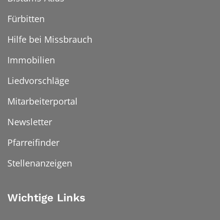
Fürbitten
Hilfe bei Missbrauch
Immobilien
Liedvorschläge
Mitarbeiterportal
Newsletter
Pfarreifinder
Stellenanzeigen
Wichtige Links