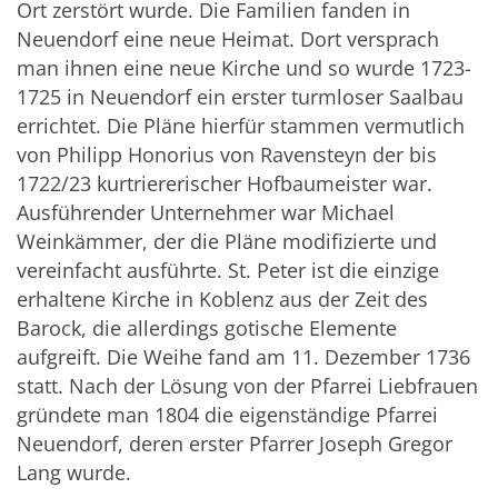
Ort zerstört wurde. Die Familien fanden in
Neuendorf eine neue Heimat. Dort versprach
man ihnen eine neue Kirche und so wurde 1723-
1725 in Neuendorf ein erster turmloser Saalbau
errichtet. Die Pläne hierfür stammen vermutlich
von Philipp Honorius von Ravensteyn der bis
1722/23 kurtriererischer Hofbaumeister war.
Ausführender Unternehmer war Michael
Weinkämmer, der die Pläne modifizierte und
vereinfacht ausführte. St. Peter ist die einzige
erhaltene Kirche in Koblenz aus der Zeit des
Barock, die allerdings gotische Elemente
aufgreift. Die Weihe fand am 11. Dezember 1736
statt. Nach der Lösung von der Pfarrei Liebfrauen
gründete man 1804 die eigenständige Pfarrei
Neuendorf, deren erster Pfarrer Joseph Gregor
Lang wurde.