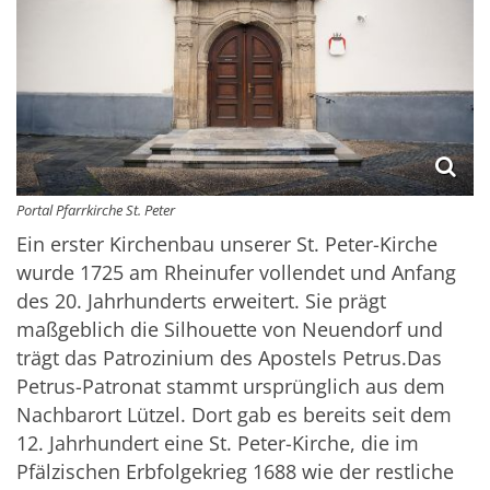
Portal Pfarrkirche St. Peter
Ein erster Kirchenbau unserer St. Peter-Kirche
wurde 1725 am Rheinufer vollendet und Anfang
des 20. Jahrhunderts erweitert. Sie prägt
maßgeblich die Silhouette von Neuendorf und
trägt das Patrozinium des Apostels Petrus.Das
Petrus-Patronat stammt ursprünglich aus dem
Nachbarort Lützel. Dort gab es bereits seit dem
12. Jahrhundert eine St. Peter-Kirche, die im
Pfälzischen Erbfolgekrieg 1688 wie der restliche