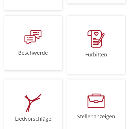
Beschwerde
Fürbitten
Stellenanzeigen
Liedvorschläge