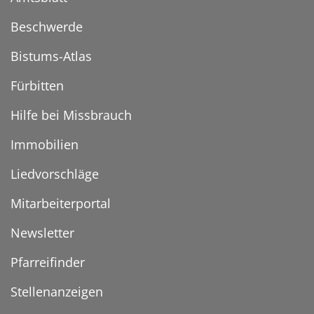
Beschwerde
Bistums-Atlas
Fürbitten
Hilfe bei Missbrauch
Immobilien
Liedvorschläge
Mitarbeiterportal
Newsletter
Pfarreifinder
Stellenanzeigen