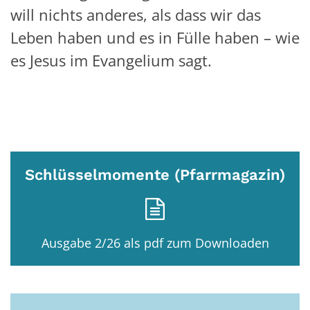
will nichts anderes, als dass wir das
Leben haben und es in Fülle haben – wie
es Jesus im Evangelium sagt.
Schlüsselmomente (Pfarrmagazin)
Ausgabe 2/26 als pdf zum Downloaden