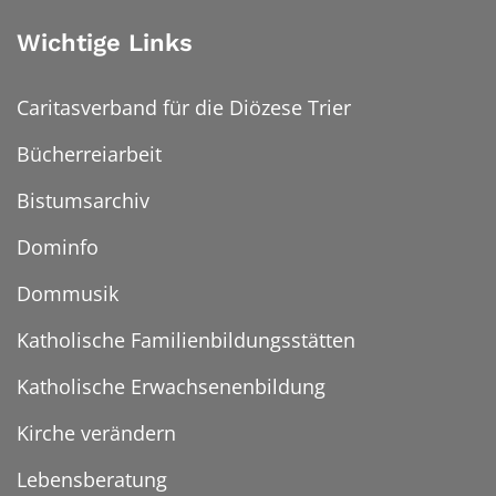
Wichtige Links
Caritasverband für die Diözese Trier
Bücherreiarbeit
Bistumsarchiv
Dominfo
Dommusik
Katholische Familienbildungsstätten
Katholische Erwachsenenbildung
Kirche verändern
Lebensberatung