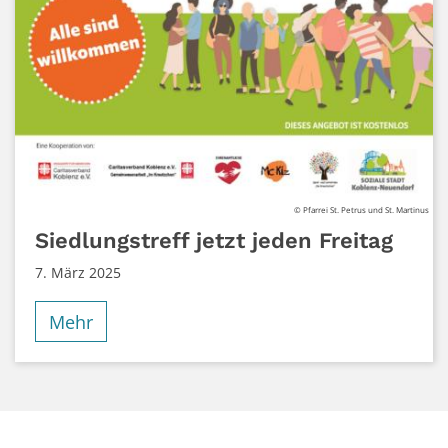
© Pfarrei St. Petrus und St. Martinus
Siedlungstreff jetzt jeden Freitag
7. März 2025
Mehr