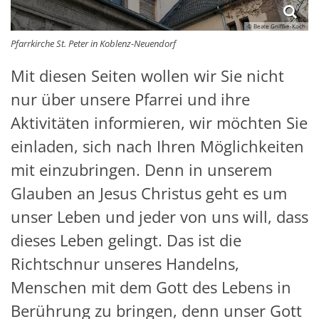
© Beate Gniffke-Koch
Pfarrkirche St. Peter in Koblenz-Neuendorf
Mit diesen Seiten wollen wir Sie nicht
nur über unsere Pfarrei und ihre
Aktivitäten informieren, wir möchten Sie
einladen, sich nach Ihren Möglichkeiten
mit einzubringen. Denn in unserem
Glauben an Jesus Christus geht es um
unser Leben und jeder von uns will, dass
dieses Leben gelingt. Das ist die
Richtschnur unseres Handelns,
Menschen mit dem Gott des Lebens in
Berührung zu bringen, denn unser Gott