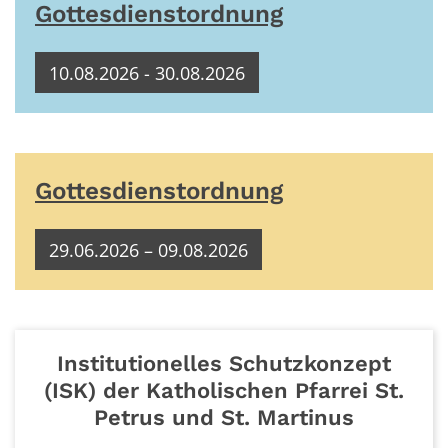
Gottesdienstordnung
10.08.2026 - 30.08.2026
Gottesdienstordnung
29.06.2026 – 09.08.2026
Institutionelles Schutzkonzept
(ISK) der Katholischen Pfarrei St.
Petrus und St. Martinus