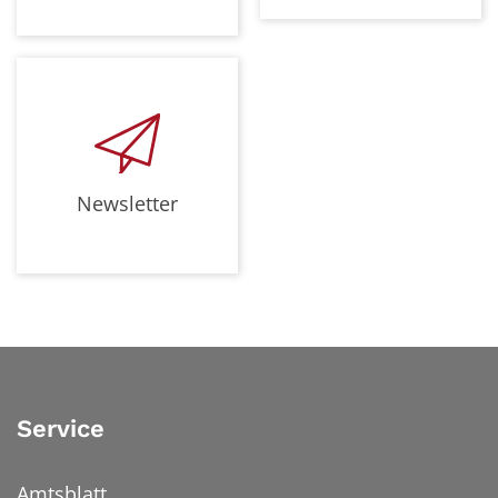
Newsletter
Service
Amtsblatt