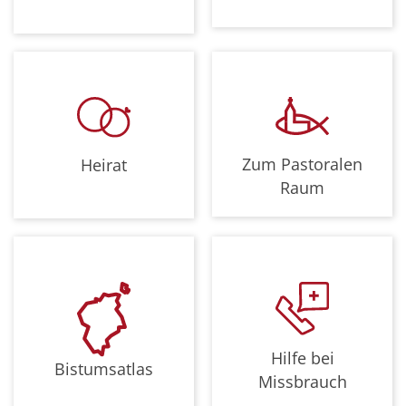
Zum Pastoralen
Heirat
Raum
Hilfe bei
Bistumsatlas
Missbrauch