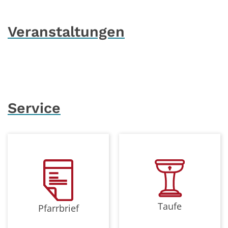
Veranstaltungen
Service
Taufe
Pfarrbrief