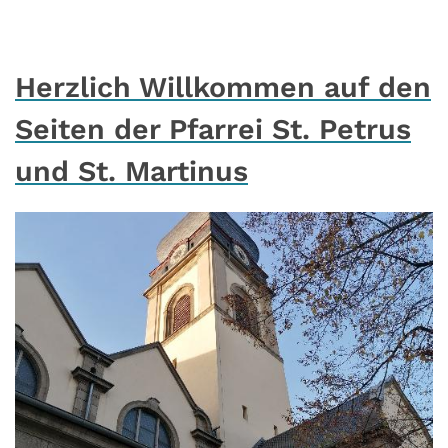
Herzlich Willkommen auf den
Seiten der Pfarrei St. Petrus
und St. Martinus