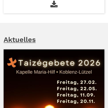
Aktuelles