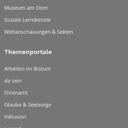
Museum am Dom
Soziale Lerndienste
Weltanschauungen & Sekten
Themenportale
Arbeiten im Bistum
da sein
Ehrenamt
Glaube & Seelsorge
Inklusion