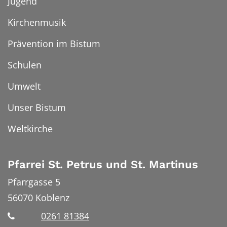
Jugend
Kirchenmusik
Prävention im Bistum
Schulen
Umwelt
Unser Bistum
Weltkirche
Pfarrei St. Petrus und St. Martinus
Pfarrgasse 5
56070
Koblenz
0261 81384