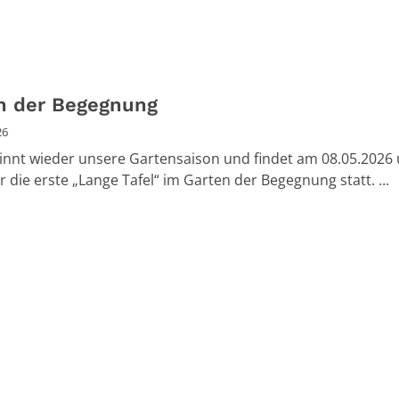
n der Begegnung
26
innt wieder unsere Gartensaison und findet am 08.05.2026
r die erste „Lange Tafel“ im Garten der Begegnung statt. ...