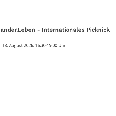
nander.Leben - Internationales Picknick
, 18. August 2026, 16.30-19.00 Uhr