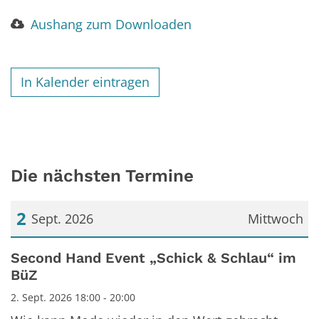
Aushang zum Downloaden
In Kalender eintragen
Die nächsten Termine
2
Sept. 2026
Mittwoch
Datum: 2. September 2026
Second Hand Event „Schick & Schlau“ im
BüZ
2. Sept. 2026 18:00 - 20:00