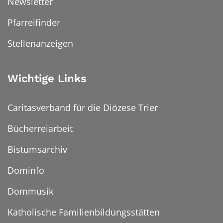
Newsletter
Pfarreifinder
Stellenanzeigen
Wichtige Links
Caritasverband für die Diözese Trier
Bücherreiarbeit
Bistumsarchiv
Dominfo
Dommusik
Katholische Familienbildungsstätten