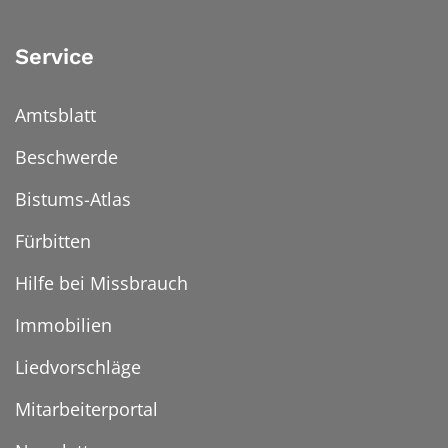
Service
Amtsblatt
Beschwerde
Bistums-Atlas
Fürbitten
Hilfe bei Missbrauch
Immobilien
Liedvorschläge
Mitarbeiterportal