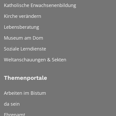
Katholische Erwachsenenbildung
Kirche verändern
Lebensberatung
Museum am Dom
Soziale Lerndienste
Weltanschauungen & Sekten
Themenportale
Arbeiten im Bistum
da sein
Ehrenamt