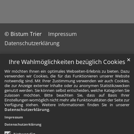
© Bistum Trier
Impressum
Datenschutzerklärung
✕
Ihre Wahlmöglichkeiten bezüglich Cookies
Wir möchten Ihnen ein optimales Webseiten-Erlebnis zu bieten. Dazu
verwenden wir Cookies, die für das Funktionieren unserer Website
notwendig sind. Mit Ihrer Zustimmung verwenden wir auch Cookies,
die zur Anzeige externer Inhalte oder zu anonymen Statistikzwecken
genutzt werden. Sie können selbst entscheiden, welche Kategorien Sie
zulassen möchten. Bitte beachten Sie, dass auf Basis Ihrer
Einstellungen womöglich nicht mehr alle Funktionalitäten der Seite zur
Verfügung stehen. Weitere Informationen finden Sie in unserer
Datenschutzerklärung
.
Impressum
Datenschutzerklärung