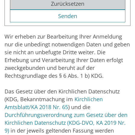
Zurücksetzen
Wir erheben zur Bearbeitung Ihrer Anmeldung
nur die unbedingt notwendigen Daten und geben
sie nicht an unbefugte Dritte weiter. Die
Erhebung und Verarbeitung Ihrer Daten erfolgt
zweckgebunden und beruht auf der
Rechtsgrundlage des § 6 Abs. 1 b) KDG.
Das Gesetz über den Kirchlichen Datenschutz
(KDG, Bekanntmachung im
Kirchlichen
Amtsblatt/KA 2018 Nr. 65
) und die
Durchführungsverordnung zum Gesetz über den
Kirchlichen Datenschutz (KDG-DVO, KA 2019 Nr.
9)
in der jeweils geltenden Fassung werden