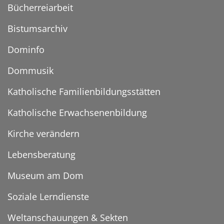
Bücherreiarbeit
Bistumsarchiv
Dominfo
Dommusik
Katholische Familienbildungsstätten
Katholische Erwachsenenbildung
Kirche verändern
Lebensberatung
Museum am Dom
Soziale Lerndienste
Weltanschauungen & Sekten