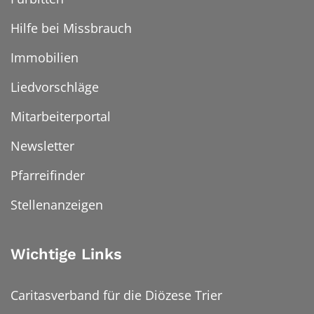
Hilfe bei Missbrauch
Immobilien
Liedvorschläge
Mitarbeiterportal
Newsletter
Pfarreifinder
Stellenanzeigen
Wichtige Links
Caritasverband für die Diözese Trier