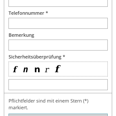
Telefonnummer *
Bemerkung
Sicherheitsüberprüfung *
Pflichtfelder sind mit einem Stern (*)
markiert.