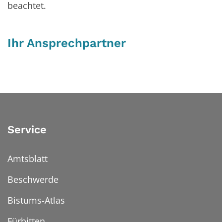
beachtet.
Ihr Ansprechpartner
Service
Amtsblatt
Beschwerde
Bistums-Atlas
Fürbitten