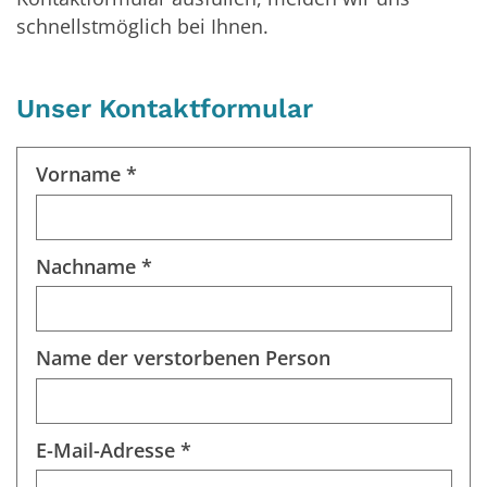
schnellstmöglich bei Ihnen.
Unser Kontaktformular
Vorname *
Nachname *
Name der verstorbenen Person
E-Mail-Adresse *