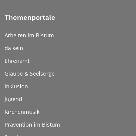
Themenportale
Arbeiten im Bistum
da sein
Ehrenamt
Glaube & Seelsorge
Inklusion
Jugend
Kirchenmusik
Prävention im Bistum